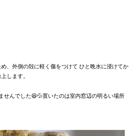
め、外側の殻に軽く傷をつけて ひと晩水に浸けてか
向上します。
ませんでした😆💦置いたのは室内窓辺の明るい場所