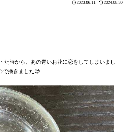
2023.06.11
2024.08.30
い た時から、あの青いお花に恋をしてしまいまし
ので播きました😊