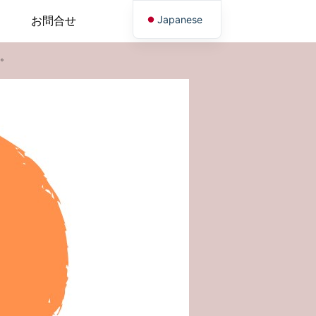
Japanese
お問合せ
English
。