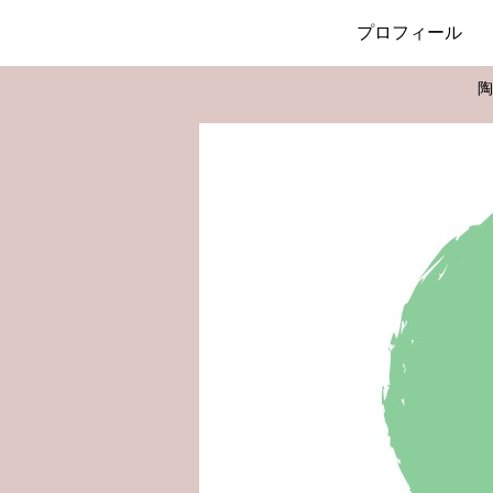
プロフィール
陶