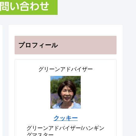
プロフィール
グリーンアドバイザー
クッキー
グリーンアドバイザー/ハンギン
グマスター