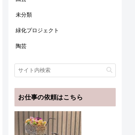
未分類
緑化プロジェクト
陶芸
お仕事の依頼はこちら