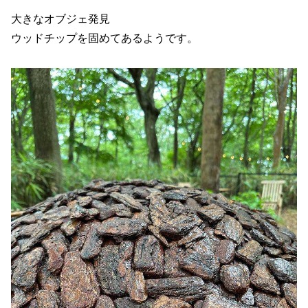
大きなオブジェ発見
ウッドチップを固めてあるようです。