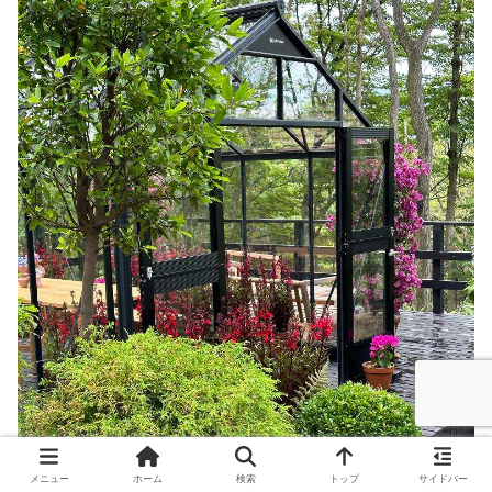
メニュー
ホーム
検索
トップ
サイドバー