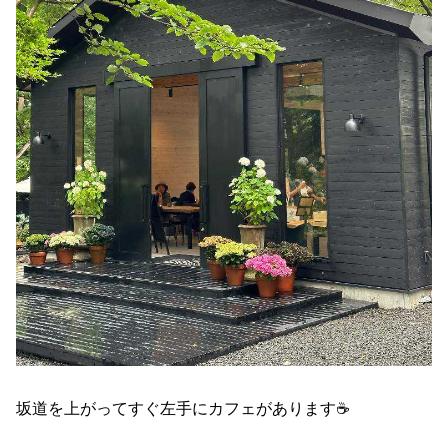
坂道を上がってすぐ左手にカフェがあります☕️