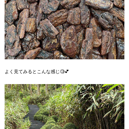
よく見てみるとこんな感じ🧐💕