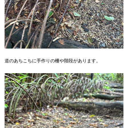
道のあちこちに手作りの柵や階段があります。