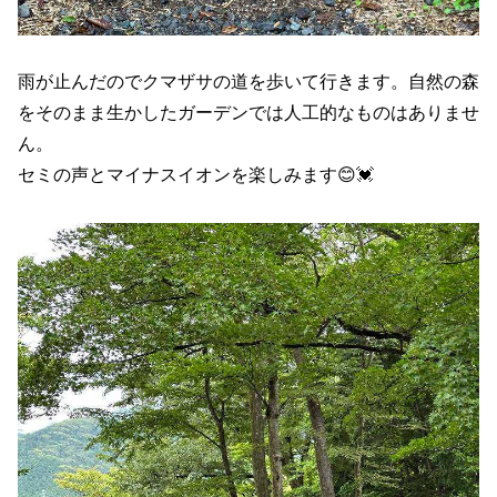
雨が止んだのでクマザサの道を歩いて行きます。自然の森
をそのまま生かしたガーデンでは人工的なものはありませ
ん。
セミの声とマイナスイオンを楽しみます😊💓