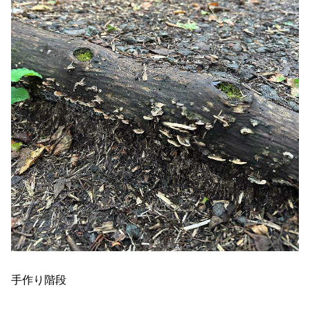
手作り階段