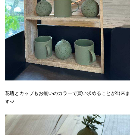
花瓶とカップもお揃いのカラーで買い求めることが出来ま
す💚