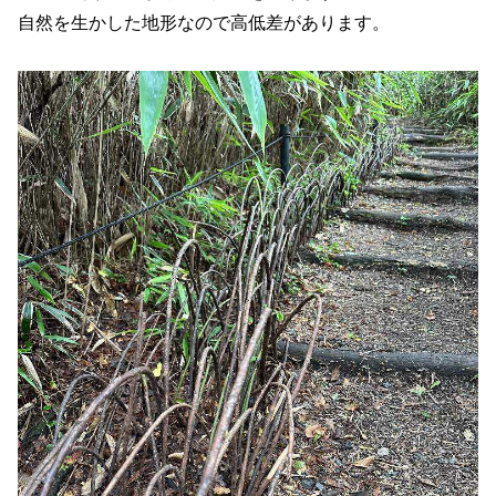
自然を生かした地形なので高低差があります。