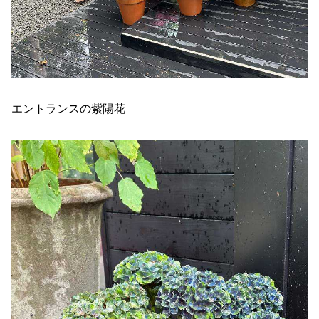
エントランスの紫陽花