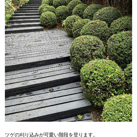
ツゲの刈り込みが可愛い階段を登ります。