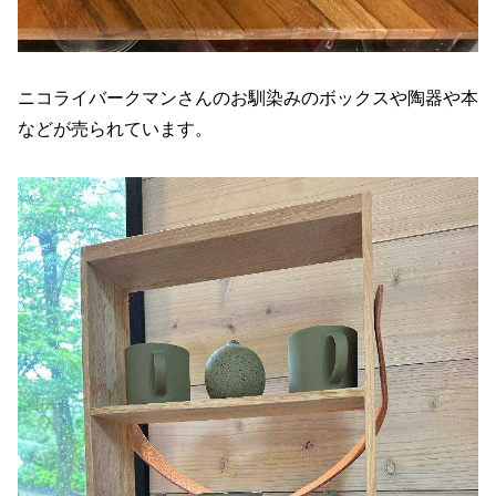
ニコライバークマンさんのお馴染みのボックスや陶器や本
などが売られています。