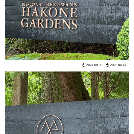
2024.09.05
2026.04.14