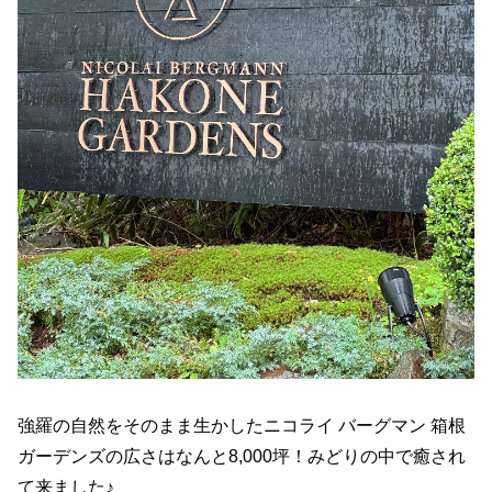
強羅の自然をそのまま生かしたニコライ バーグマン 箱根
ガーデンズの広さはなんと8,000坪！みどりの中で癒され
て来ました♪