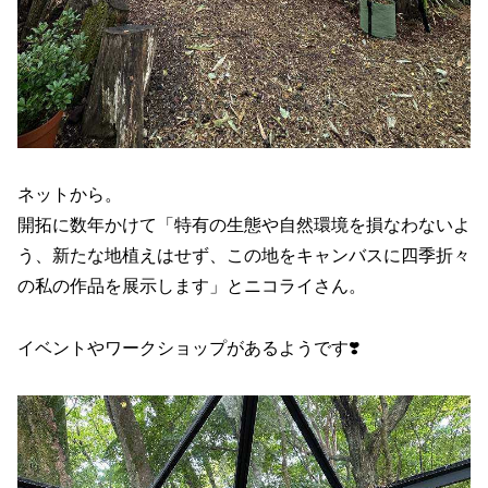
ネットから。
開拓に数年かけて「特有の生態や自然環境を損なわないよ
う、新たな地植えはせず、この地をキャンバスに四季折々
の私の作品を展示します」とニコライさん。
イベントやワークショップがあるようです❣️