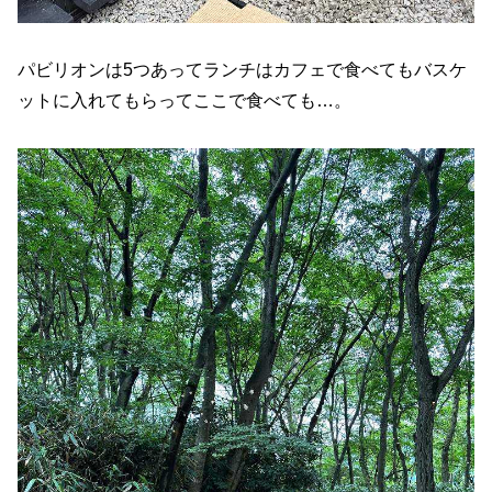
パビリオンは5つあってランチはカフェで食べてもバスケ
ットに入れてもらってここで食べても…。